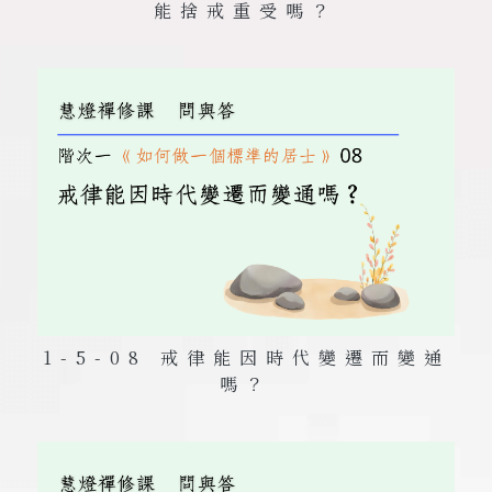
能捨戒重受嗎？
1-5-08 戒律能因時代變遷而變通
嗎？