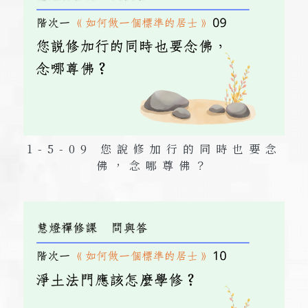
1-5-09 您說修加行的同時也要念
佛，念哪尊佛？