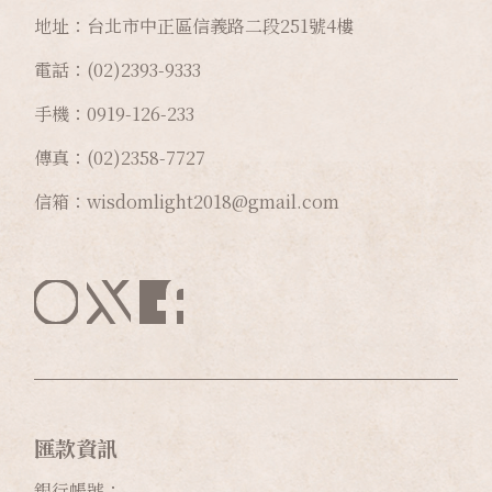
地址：台北市中正區信義路二段
251
號
4
樓
電話：(02)2393-9333
手機：0919-126-233
傳真：(02)2358-7727
信箱：wisdomlight2018@gmail.com
匯款資訊
銀行帳號：