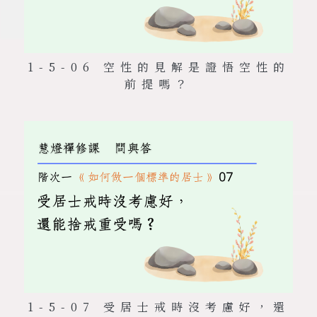
1-5-06 空性的見解是證悟空性的
前提嗎？
1-5-07 受居士戒時沒考慮好，還