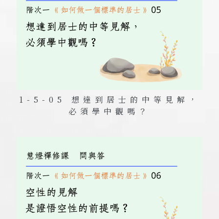
1-5-05 想達到居士的中等見解，
必須學中觀嗎？