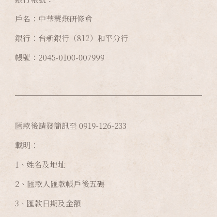
戶名：中華慧燈研修會
銀行：台新銀行（812）和平分行
帳號：2045-0100-007999
匯款後請發簡訊至 0919-126-233
載明：
1、姓名及地址
2、匯款人匯款帳戶後五碼
3、匯款日期及金額