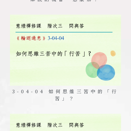
3-04-04 如何思維三苦中的「行
苦」？