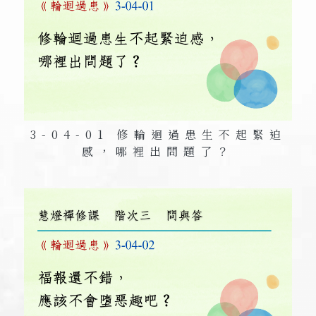
3-04-01 修輪迴過患生不起緊迫
感，哪裡出問題了？