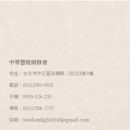
中華慧燈研修會
地址：台北市中正區信義路二段
251
號
4
樓
電話：(02)2393-9333
手機：0919-126-233
傳真：(02)2358-7727
信箱：wisdomlight2018@gmail.com