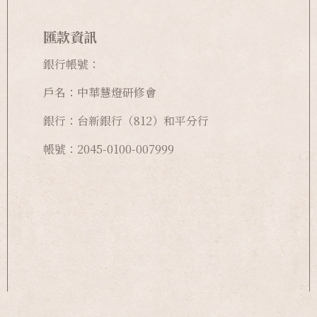
匯款資訊
銀行帳號：
戶名：中華慧燈研修會
銀行：台新銀行（812）和平分行
帳號：2045-0100-007999