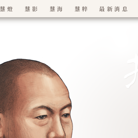
慧燈
慧影
慧海
慧粹
最新消息
最新消息
珠
招生訊息