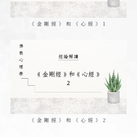
《金剛經》和《心經》1
《金剛經》和《心經》2