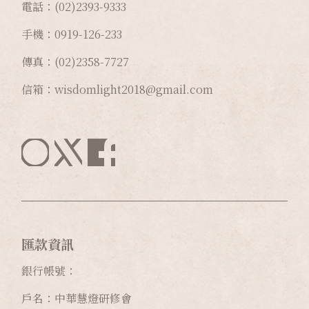
電話：(02)2393-9333
手機：0919-126-233
傳真：(02)2358-7727
信箱：wisdomlight2018@gmail.com
匯款資訊
銀行帳號：
戶名：中華慧燈研修會