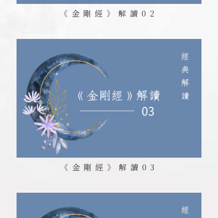
《金剛經》解讀
02
《金剛經》解讀
03