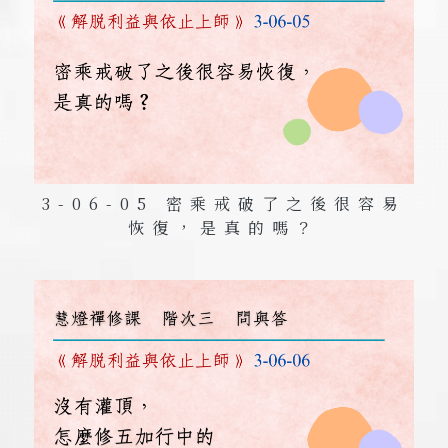
3-06-05 密乘戒破了之後很容易
恢復，是真的嗎？