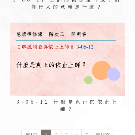
修行人的意義是什麼？
3-06-12 什麼是真正的依止上
師？