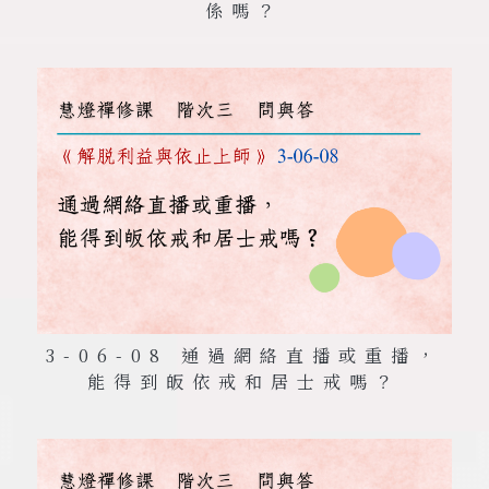
係嗎？
3-06-08 通過網絡直播或重播，
能得到皈依戒和居士戒嗎？