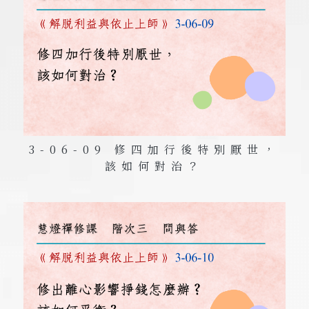
3-06-09 修四加行後特別厭世，
該如何對治？