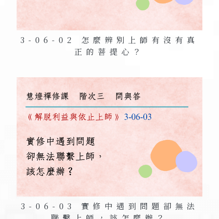
3-06-02 怎麼辨別上師有沒有真
正的菩提心？
3-06-03 實修中遇到問題卻無法
聯繫上師，該怎麼辦？