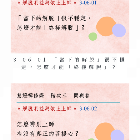
3-06-01 「當下的解脫」很不穩
定，怎麼才能「終極解脫」？