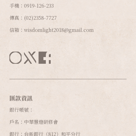
手機：0919-126-233
傳真：(02)2358-7727
信箱：wisdomlight2018@gmail.com
匯款資訊
銀行帳號：
戶名：中華慧燈研修會
銀行：台新銀行（812）和平分行