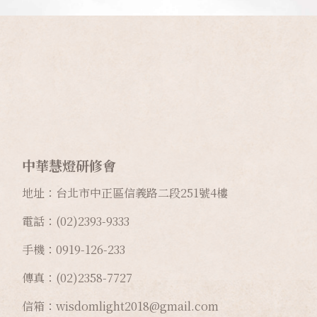
中華慧燈研修會
地址：台北市中正區信義路二段
251
號
4
樓
電話：(02)2393-9333
手機：0919-126-233
傳真：(02)2358-7727
信箱：wisdomlight2018@gmail.com