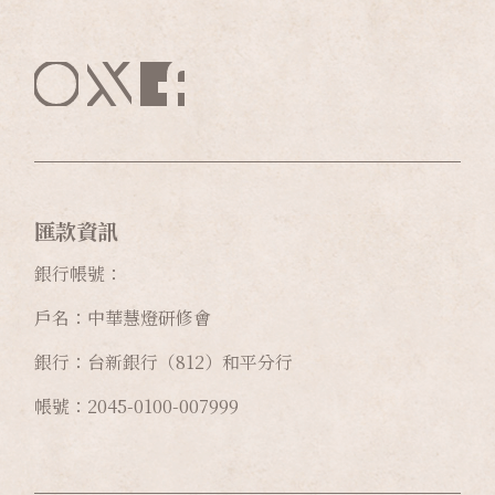
匯款資訊
銀行帳號：
戶名：中華慧燈研修會
銀行：台新銀行（812）和平分行
帳號：2045-0100-007999