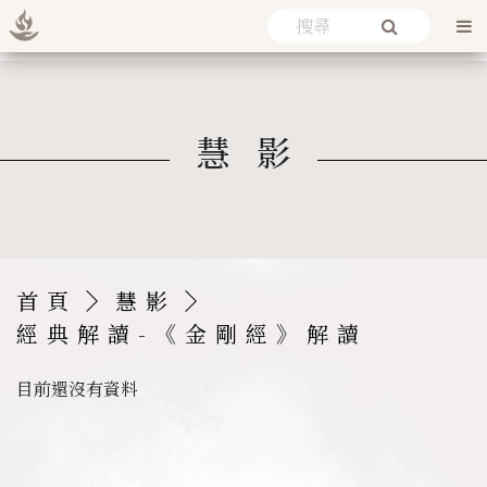
慧影
首頁
慧影
經典解讀-《金剛經》解讀
目前還沒有資料