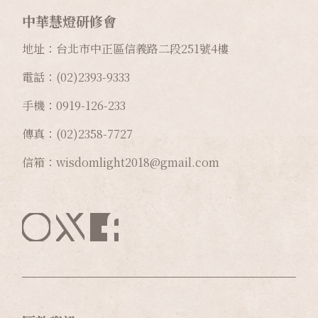
中華慧燈研修會
地址：台北市中正區信義路二段
251
號
4
樓
電話：(02)2393-9333
手機：0919-126-233
傳真：(02)2358-7727
信箱：wisdomlight2018@gmail.com