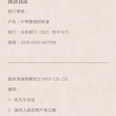
匯款資訊
銀行帳號：
戶名：中華慧燈研修會
銀行：台新銀行（812）和平分行
帳號：2045-0100-007999
匯款後請發簡訊至 0919-126-233
載明：
1、姓名及地址
2、匯款人匯款帳戶後五碼