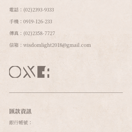
電話：(02)2393-9333
手機：0919-126-233
傳真：(02)2358-7727
信箱：wisdomlight2018@gmail.com
匯款資訊
銀行帳號：