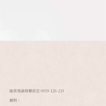
匯款後請發簡訊至 0919-126-233
載明：