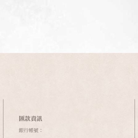
匯款資訊
銀行帳號：