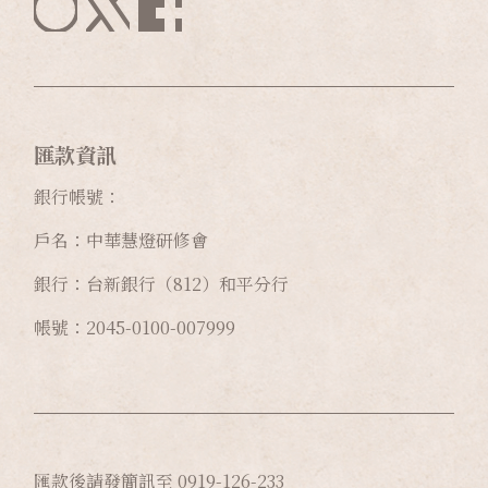
匯款資訊
銀行帳號：
戶名：中華慧燈研修會
銀行：台新銀行（812）和平分行
帳號：2045-0100-007999
匯款後請發簡訊至 0919-126-233