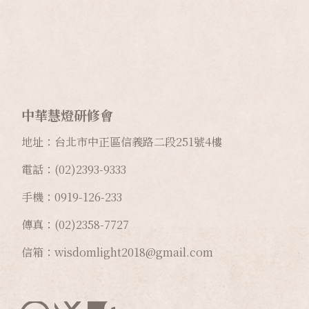
中華慧燈研修會
地址：台北市中正區信義路二段
251
號
4
樓
電話：(02)2393-9333
手機：0919-126-233
傳真：(02)2358-7727
信箱：wisdomlight2018@gmail.com