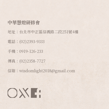
中華慧燈研修會
地址：台北市中正區信義路二段
251
號
4
樓
電話：(02)2393-9333
手機：0919-126-233
傳真：(02)2358-7727
信箱：wisdomlight2018@gmail.com