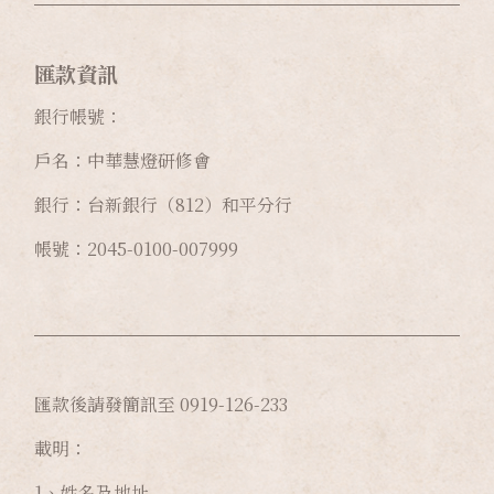
匯款資訊
銀行帳號：
戶名：中華慧燈研修會
銀行：台新銀行（812）和平分行
帳號：2045-0100-007999
匯款後請發簡訊至 0919-126-233
載明：
1、姓名及地址