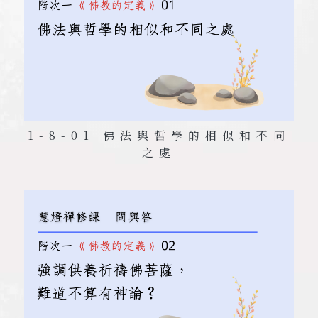
1-8-01 佛法與哲學的相似和不同
之處