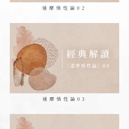
達摩悟性論
02
達摩悟性論
03