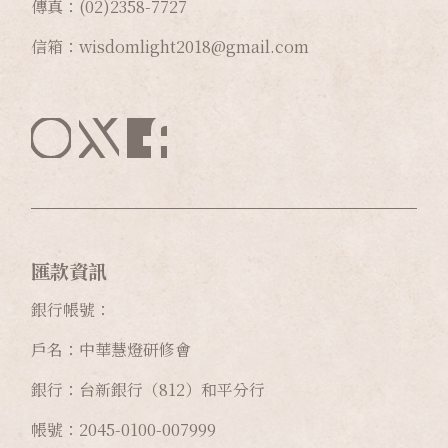
傳真：(02)2358-7727
信箱：wisdomlight2018@gmail.com
匯款資訊
銀行帳號：
戶名：中華慧燈研修會
銀行：台新銀行（812）和平分行
帳號：2045-0100-007999