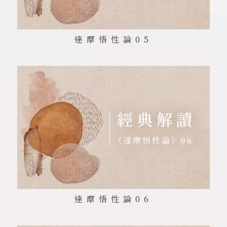
達摩悟性論
05
達摩悟性論
06