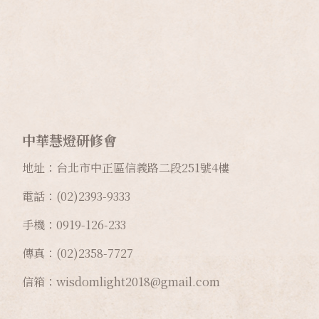
中華慧燈研修會
地址：台北市中正區信義路二段
251
號
4
樓
電話：(02)2393-9333
手機：0919-126-233
傳真：(02)2358-7727
信箱：wisdomlight2018@gmail.com