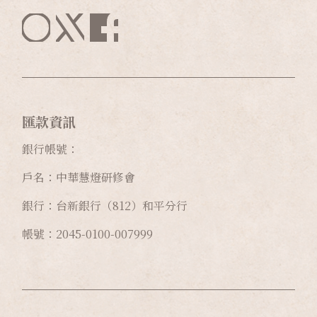
匯款資訊
銀行帳號：
戶名：中華慧燈研修會
銀行：台新銀行（812）和平分行
帳號：2045-0100-007999