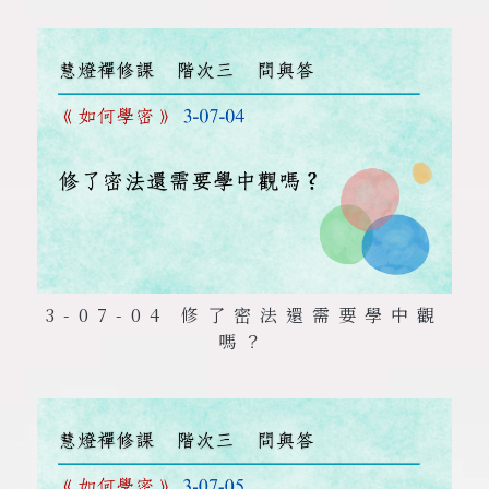
3-07-04 修了密法還需要學中觀
嗎？