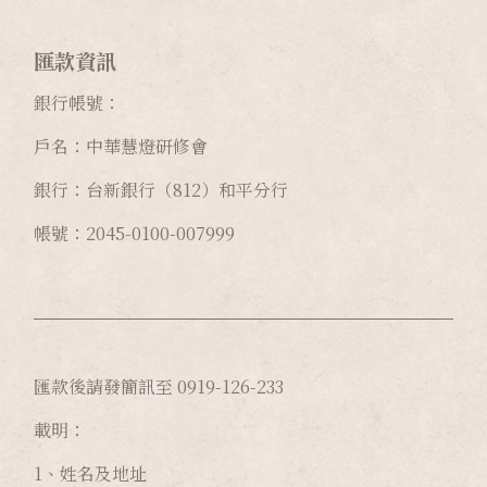
匯款資訊
銀行帳號：
戶名：中華慧燈研修會
銀行：台新銀行（812）和平分行
帳號：2045-0100-007999
匯款後請發簡訊至 0919-126-233
載明：
1、姓名及地址