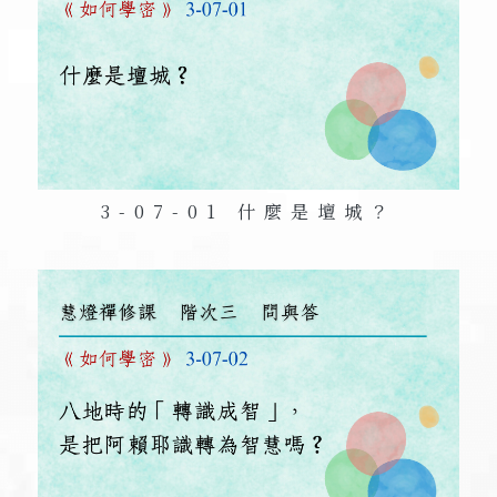
3-07-01 什麼是壇城？