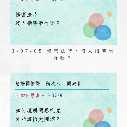
3-07-05 修密法時，沒人指導能
行嗎？