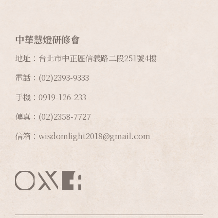
中華慧燈研修會
地址：台北市中正區信義路二段
251
號
4
樓
電話：(02)2393-9333
手機：0919-126-233
傳真：(02)2358-7727
信箱：wisdomlight2018@gmail.com