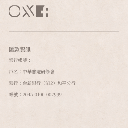
匯款資訊
銀行帳號：
戶名：中華慧燈研修會
銀行：台新銀行（812）和平分行
帳號：2045-0100-007999