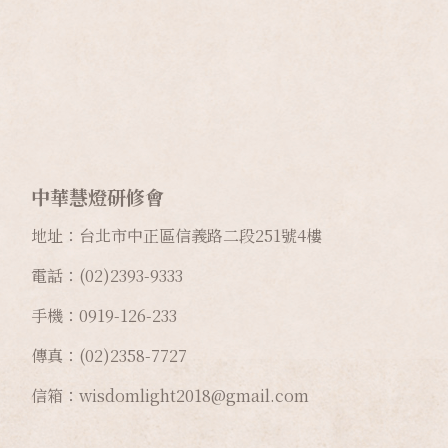
中華慧燈研修會
地址：台北市中正區信義路二段
251
號
4
樓
電話：(02)2393-9333
手機：0919-126-233
傳真：(02)2358-7727
信箱：wisdomlight2018@gmail.com