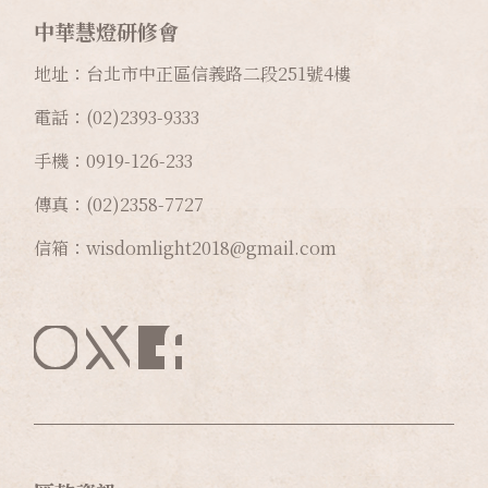
中華慧燈研修會
地址：台北市中正區信義路二段
251
號
4
樓
電話：(02)2393-9333
手機：0919-126-233
傳真：(02)2358-7727
信箱：wisdomlight2018@gmail.com