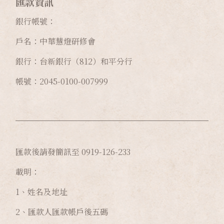
匯款資訊
銀行帳號：
戶名：中華慧燈研修會
銀行：台新銀行（812）和平分行
帳號：2045-0100-007999
匯款後請發簡訊至 0919-126-233
載明：
1、姓名及地址
2、匯款人匯款帳戶後五碼