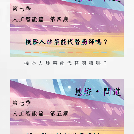
機器人炒菜能代替廚師嗎？