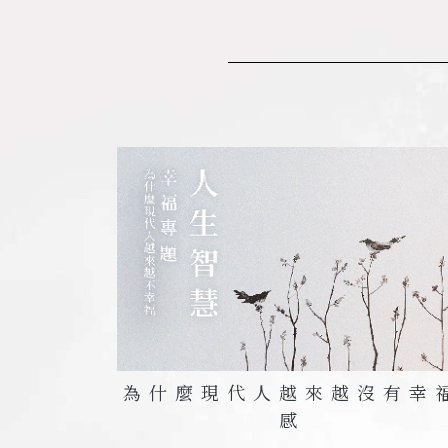
為什麼現代人越來越沒有幸
感