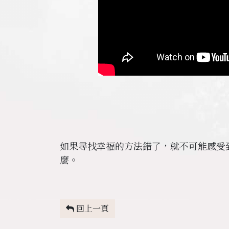
如果尋找幸福的方法錯了，就不可能感受
麼。
回上一頁