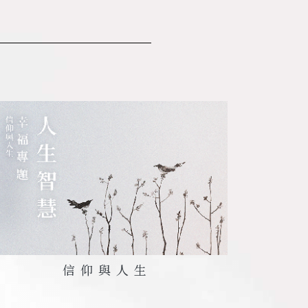
信仰與人生