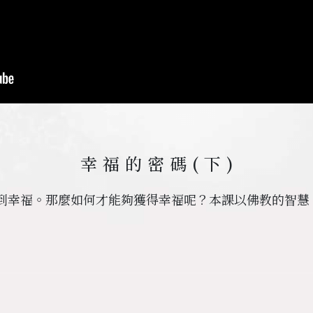
幸福的密碼
(下)
到幸福。那麼如何才能夠獲得幸福呢？本課以佛教的智慧