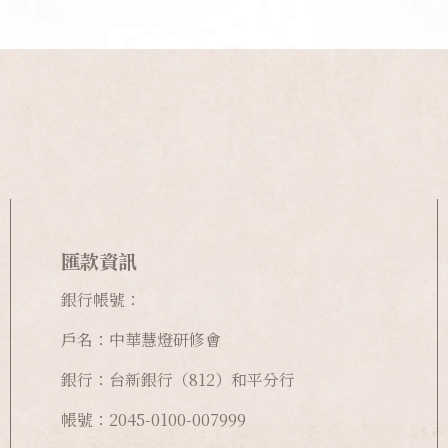
匯款資訊
銀行帳號：
戶名：中華慧燈研修會
銀行：台新銀行（812）和平分行
帳號：2045-0100-007999