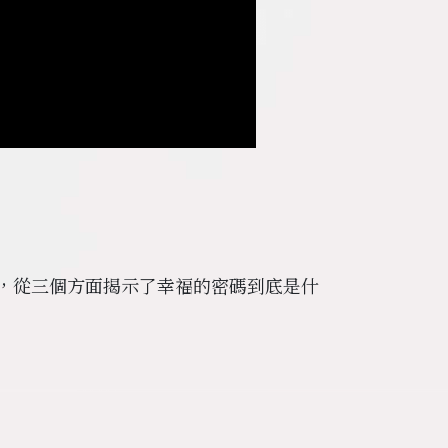
，從三個方面揭示了幸福的密碼到底是什