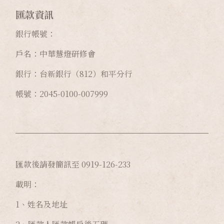
匯款資訊
銀行帳號：
戶名：中華慧燈研修會
銀行：台新銀行（812）和平分行
帳號：2045-0100-007999
匯款後請發簡訊至 0919-126-233
載明：
1、姓名及地址