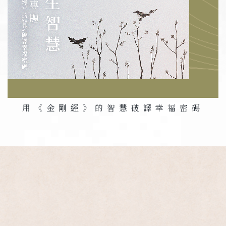
用《金剛經》的智慧破譯幸福密碼