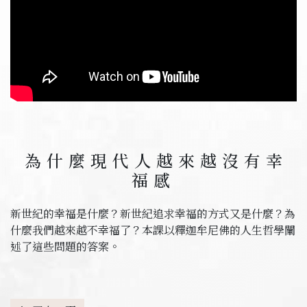
為什麼現代人越來越沒有幸
福感
新世紀的幸福是什麼？新世紀追求幸福的方式又是什麼？為
什麼我們越來越不幸福了？本課以釋迦牟尼佛的人生哲學闡
述了這些問題的答案。