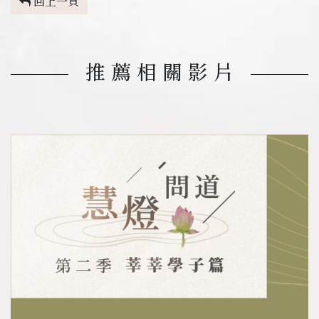
回上一頁
推薦相關影片