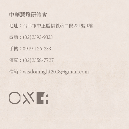
中華慧燈研修會
地址：台北市中正區信義路二段
251
號
4
樓
電話：(02)2393-9333
手機：0919-126-233
傳真：(02)2358-7727
信箱：wisdomlight2018@gmail.com