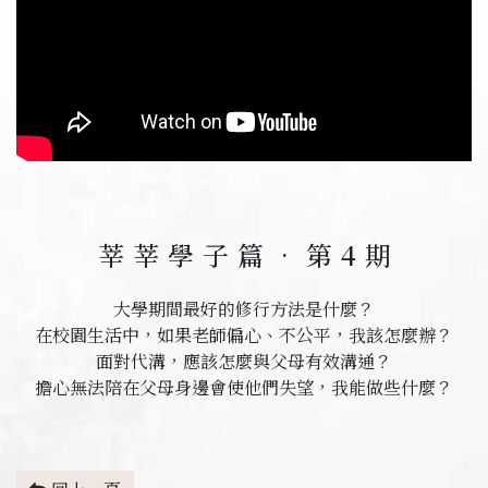
莘莘學子篇•第
4
期
大學期間最好的修行方法是什麼？
在校園生活中，如果老師偏心、不公平，我該怎麼辦？
面對代溝，應該怎麼與父母有效溝通？
擔心無法陪在父母身邊會使他們失望，我能做些什麼？