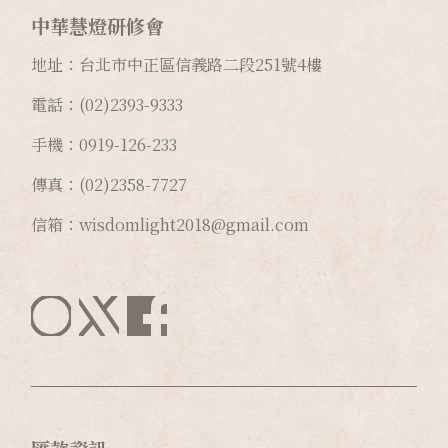
中華慧燈研修會
地址：台北市中正區信義路二段
251
號
4
樓
電話：(02)2393-9333
手機：0919-126-233
傳真：(02)2358-7727
信箱：wisdomlight2018@gmail.com