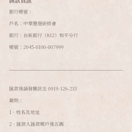
匯款資訊
銀行帳號：
戶名：中華慧燈研修會
銀行：台新銀行（812）和平分行
帳號：2045-0100-007999
匯款後請發簡訊至 0919-126-233
載明：
1、姓名及地址
2、匯款人匯款帳戶後五碼