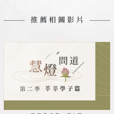
推薦相關影片