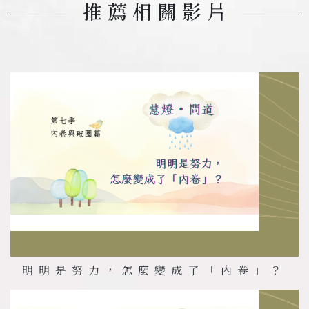
推薦相關影片
明明是努力，怎麼變成了「內卷」？