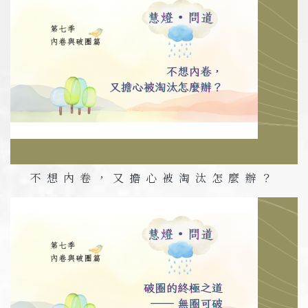
不想內卷，又擔心被淘汰怎麼辦？