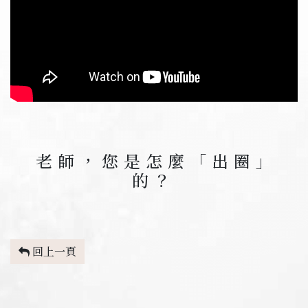
老師，您是怎麼「出圈」
的？
回上一頁