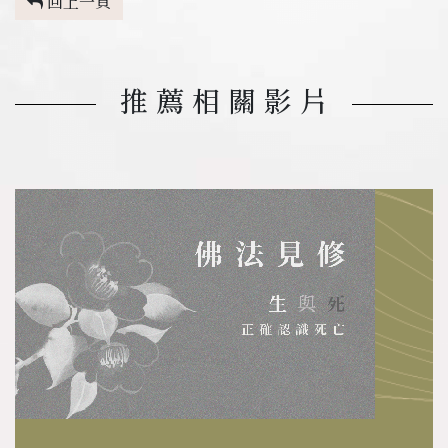
回上一頁
推薦相關影片