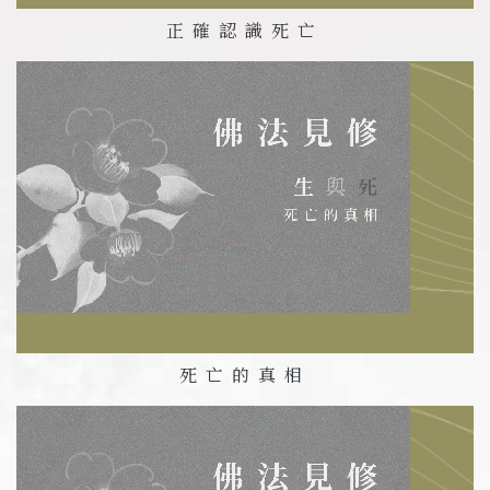
正確認識死亡
死亡的真相