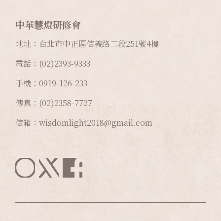
中華慧燈研修會
地址：台北市中正區信義路二段
251
號
4
樓
電話：(02)2393-9333
手機：0919-126-233
傳真：(02)2358-7727
信箱：wisdomlight2018@gmail.com