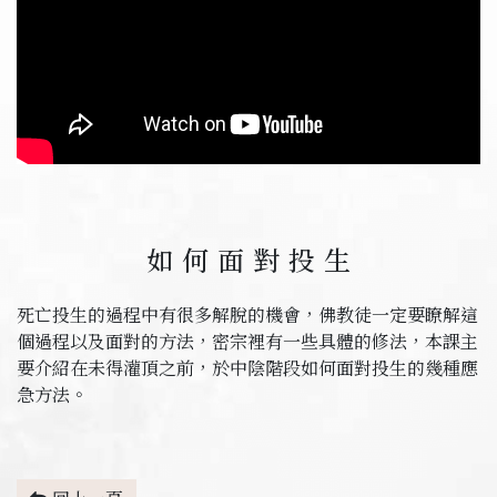
如何面對投生
死亡投生的過程中有很多解脫的機會，佛教徒一定要瞭解這
個過程以及面對的方法，密宗裡有一些具體的修法，本課主
要介紹在未得灌頂之前，於中陰階段如何面對投生的幾種應
急方法。