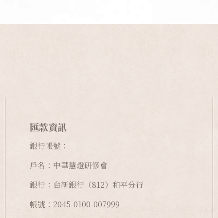
匯款資訊
銀行帳號：
戶名：中華慧燈研修會
銀行：台新銀行（812）和平分行
帳號：2045-0100-007999