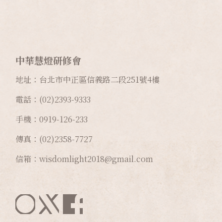
中華慧燈研修會
地址：台北市中正區信義路二段
251
號
4
樓
電話：(02)2393-9333
手機：0919-126-233
傳真：(02)2358-7727
信箱：wisdomlight2018@gmail.com