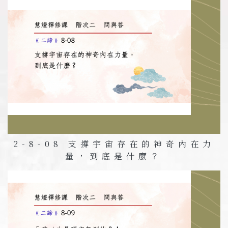
2-8-08 支撐宇宙存在的神奇內在力
量，到底是什麼？