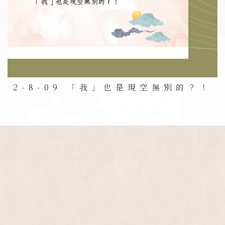
2-8-09 「我」也是現空無別的？！