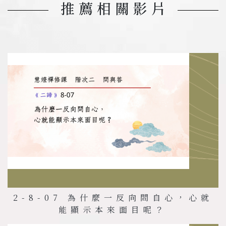
推薦相關影片
2-8-07 為什麼一反向問自心，心就
能顯示本來面目呢？