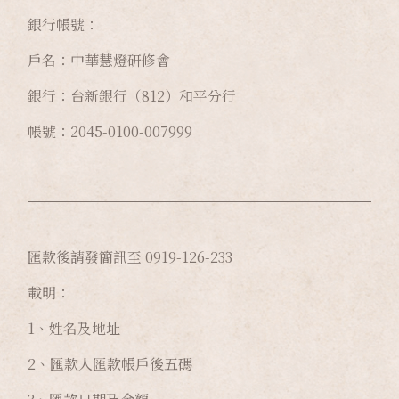
銀行帳號：
戶名：中華慧燈研修會
銀行：台新銀行（812）和平分行
帳號：2045-0100-007999
匯款後請發簡訊至 0919-126-233
載明：
1、姓名及地址
2、匯款人匯款帳戶後五碼