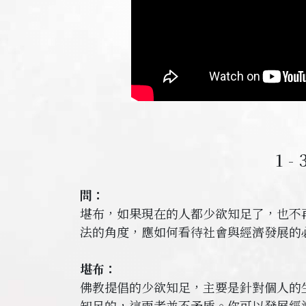
1
問：
堪布，如果現在的人都少欲知足了，也不
法的角度，應如何看待社會與經濟發展的
堪布：
佛教提倡的少欲知足，主要是針對個人的
知足的，這兩者並不矛盾。你可以發展經