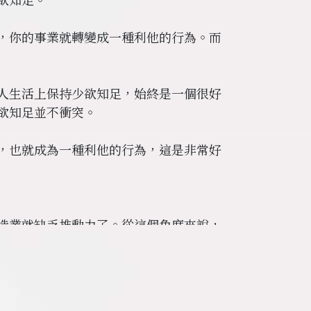
，你的事業就轉變成一種利他的行為。而
人生活上保持少欲知足，始終是一個很好
欲知足並不衝突。
，也就成為一種利他的行為，這是非常好
造業就缺乏推動力了。從這個角度來說，