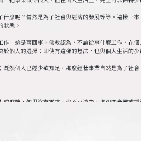
了什麼呢？當然是為了社會與經濟的發展等等。這樣一來
的狀態。
工作，這是兩回事。佛教認為，不論從事什麼工作，在個
決於個人的選擇；即使有這樣的想法，也與個人生活的少
；既然個人已經少欲知足，那麼經營事業自然是為了社會
人或群體，如果沒有需求，也不再消費，那相關產業或製
而且它本身也是相對的，並非絕對。