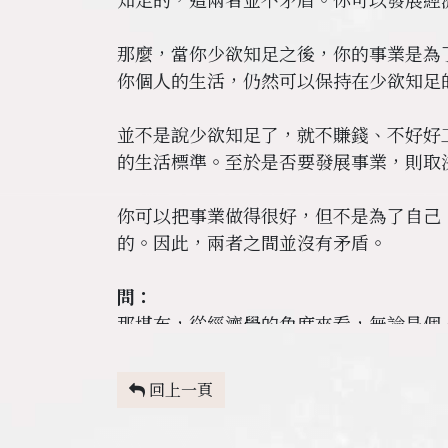
那麼，當你少欲知足之後，你的事業是為
你個人的生活，仍然可以保持在少欲知足
並不是說少欲知足了，就不賺錢、不好好
的生活標準。至於是否要發展事業，則取
你可以把事業做得很好，但不是為了自己
的。因此，兩者之間並沒有矛盾。
問：
那堪布，從經濟學的角度來看，無論是個
應該如何理解呢？
回上一頁
堪布：
少欲知足在不同的時代，有不同的理解，