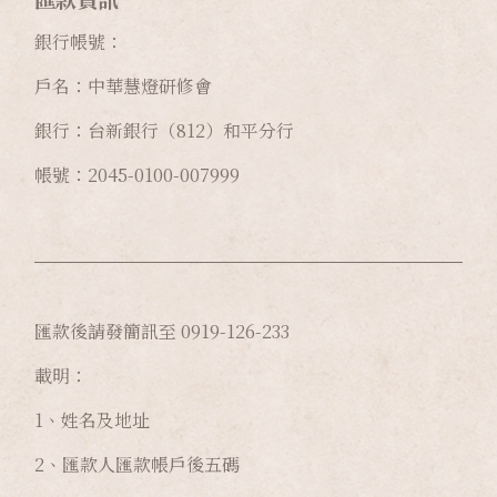
銀行帳號：
戶名：中華慧燈研修會
銀行：台新銀行（812）和平分行
帳號：2045-0100-007999
匯款後請發簡訊至 0919-126-233
載明：
1、姓名及地址
2、匯款人匯款帳戶後五碼