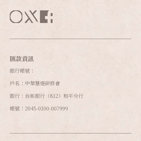
匯款資訊
銀行帳號：
戶名：中華慧燈研修會
銀行：台新銀行（812）和平分行
帳號：2045-0100-007999