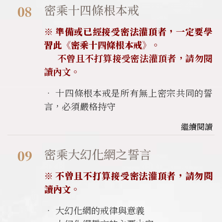
密乘十四條根本戒
08
※
準備或已經接受密法灌頂者，一定要學
習此《密乘十四條根本戒》。
不曾且不打算接受密法灌頂者，請勿閱
讀內文。
• 十四條根本戒是所有無上密宗共同的誓
言，必須嚴格持守
繼續閱讀
密乘大幻化網之誓言
09
※ 不曾且不打算接受密法灌頂者，請勿閱
讀內文。
• 大幻化網的戒律與意義