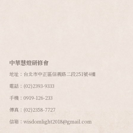
中華慧燈研修會
地址：台北市中正區信義路二段
251
號
4
樓
電話：(02)2393-9333
手機：0919-126-233
傳真：(02)2358-7727
信箱：wisdomlight2018@gmail.com